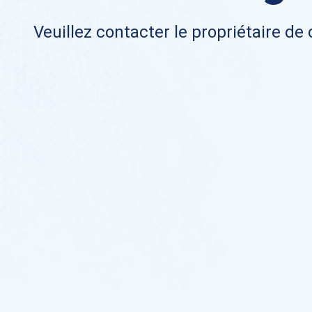
Veuillez contacter le propriétaire de 