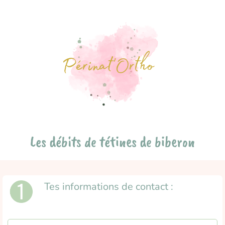
Les débits de tétines de biberon
Tes informations de contact :